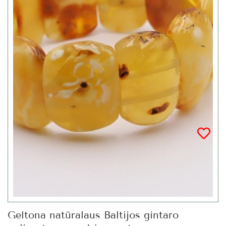
Geltona natūralaus Baltijos gintaro