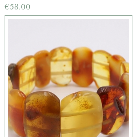
€58.00