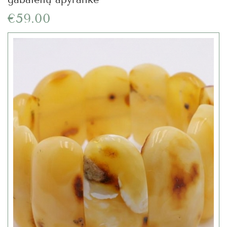
€59.00