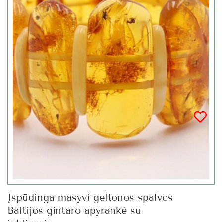
Įspūdinga masyvi geltonos spalvos
Baltijos gintaro apyrankė su