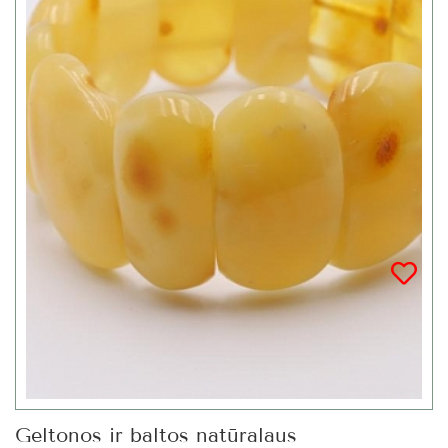
Geltonos ir baltos natūralaus