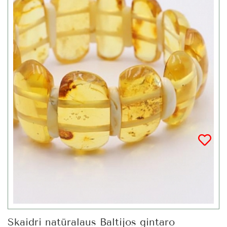
Skaidri natūralaus Baltijos gintaro