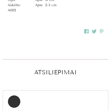
Aukštis:
Apie 2-3 cm
A0112
ATSILIEPIMAI