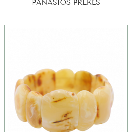
PANAŠIOS PREKĖS