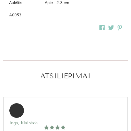
Aukštis
Apie 2-3 cm
A0053
ATSILIEPIMAI
Inga, Klaipėda