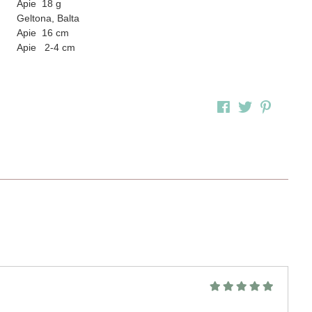
Apie 18 g
Geltona, Balta
Apie 16 cm
Apie 2-4 cm