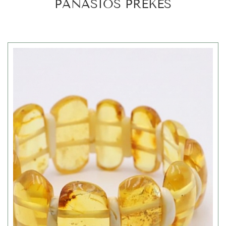
PANAŠIOS PREKĖS