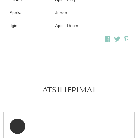
Spalva:
Juoda
Ilgis:
Apie 15 cm
ATSILIEPIMAI