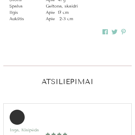
Spalva
Geltona, skaidri
Ilgis
Apie 17 cm
Aukštis
Apie 2-3 cm
ATSILIEPIMAI
Inga, Klaipėda