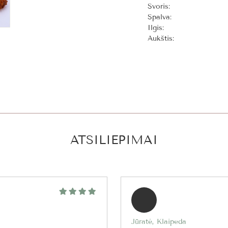
Svoris:
Spalva:
Ilgis:
Aukštis:
ATSILIEPIMAI
Jūratė, Klaipeda