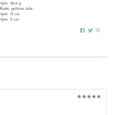
Apie 66,6 g
Ruda, geltona, kita
Apie 17 cm
Apie 2 cm