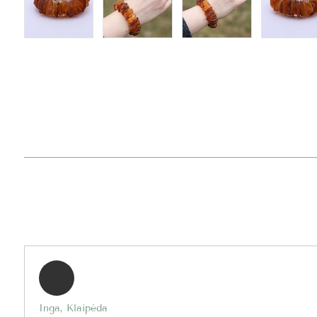
Inga, Klaipėda